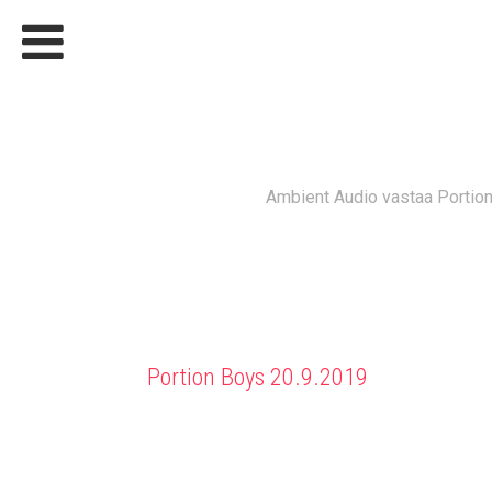
PORTION
Ambient Audio vastaa Portion
Portion Boys 20.9.2019