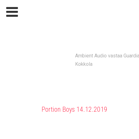
GUARDIA
Ambient Audio vastaa Guardia 
Kokkola
Portion Boys 14.12.2019